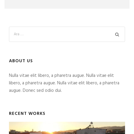
ABOUT US
Nulla vitae elit libero, a pharetra augue. Nulla vitae elit
libero, a pharetra augue. Nulla vitae elit libero, a pharetra
augue. Donec sed odio dui.
RECENT WORKS