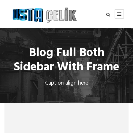
Blog Full Both
Sidebar With Frame
Caption align here