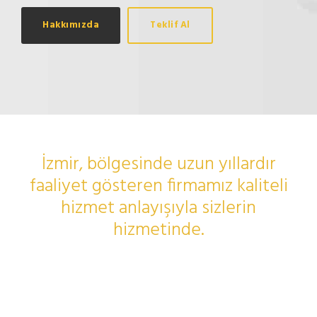
Hakkımızda
Teklif Al
İzmir, bölgesinde uzun yıllardır
faaliyet gösteren firmamız kaliteli
hizmet anlayışıyla sizlerin
hizmetinde.