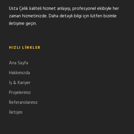
Usta Çelik kaliteli hizmet anlayışı, profesyonel ekibiyle her
zaman hizmetinizde. Daha detaylı bilgi için lütfen bizimle
iletişime geçin.
HIZLI LINKLER
Ana Sayfa
Hakkımızda
İş & Kariyer
Projelerimiz
Referanslarımız
İletişim