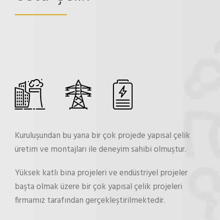
Kuruluşundan bu yana bir çok projede yapısal çelik
üretim ve montajları ile deneyim sahibi olmuştur.
Yüksek katlı bina projeleri ve endüstriyel projeler
başta olmak üzere bir çok yapısal çelik projeleri
firmamız tarafından gerçekleştirilmektedir.