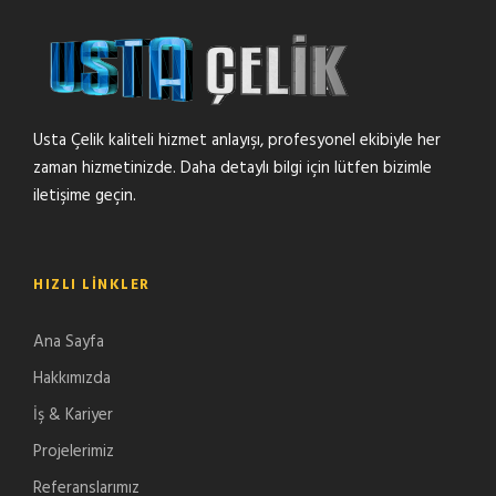
Usta Çelik kaliteli hizmet anlayışı, profesyonel ekibiyle her
zaman hizmetinizde. Daha detaylı bilgi için lütfen bizimle
iletişime geçin.
HIZLI LINKLER
Ana Sayfa
Hakkımızda
İş & Kariyer
Projelerimiz
Referanslarımız