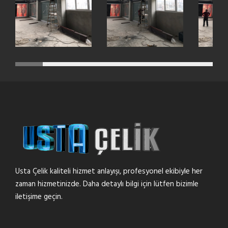
Usta Çelik kaliteli hizmet anlayışı, profesyonel ekibiyle her
zaman hizmetinizde. Daha detaylı bilgi için lütfen bizimle
iletişime geçin.