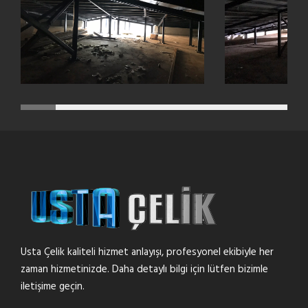
Usta Çelik kaliteli hizmet anlayışı, profesyonel ekibiyle her
zaman hizmetinizde. Daha detaylı bilgi için lütfen bizimle
iletişime geçin.