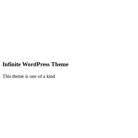
Infinite WordPress Theme
This theme is one of a kind