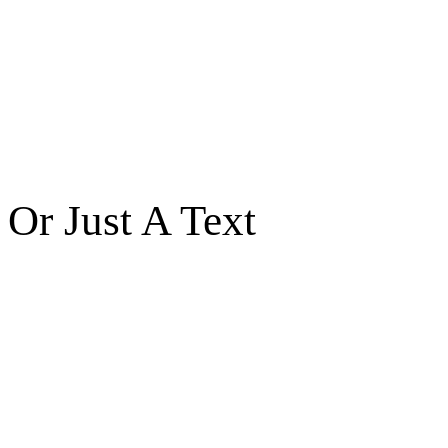
Or Just A Text