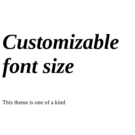
Customizable
font size
This theme is one of a kind