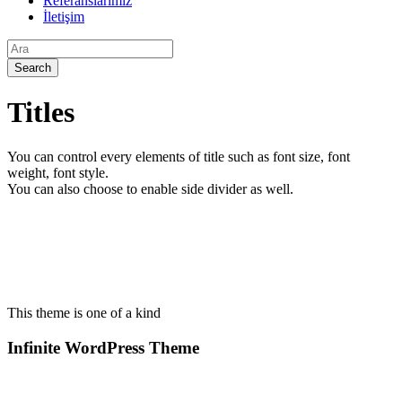
Referanslarımız
İletişim
Titles
You can control every elements of title such as font size, font
weight, font style.
You can also choose to enable side divider as well.
This theme is one of a kind
Infinite WordPress Theme