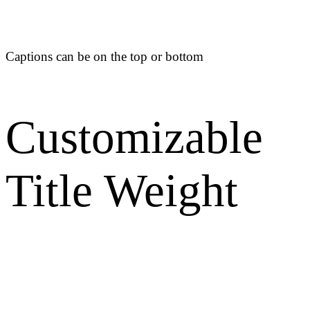
Captions can be on the top or bottom
Customizable
Title Weight