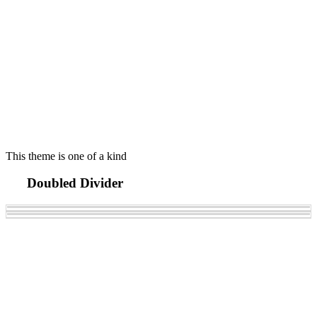
This theme is one of a kind
Doubled Divider