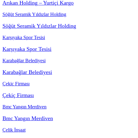
Arıkan Holding – Yurtiçi Kargo
Söğüt Seramik Yıldızlar Holding
Söğüt Seramik Yıldızlar Holding
Karşıyaka Spor Tesisi
Karşıyaka Spor Tesisi
Karabağlar Belediyesi
Karabağlar Belediyesi
Çekiç Firması
Çekiç Firması
Bmc Yangın Merdiven
Bmc Yangın Merdiven
Çelik İnşaat